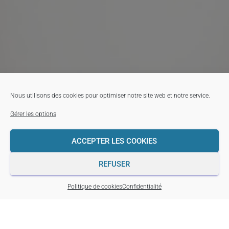
Nous utilisons des cookies pour optimiser notre site web et notre service.
Gérer les options
ACCEPTER LES COOKIES
REFUSER
Politique de cookies
Confidentialité