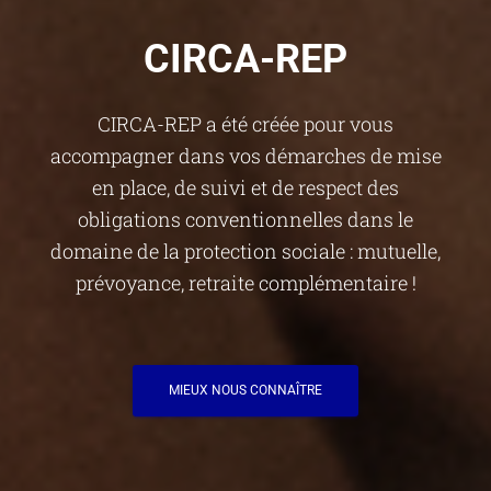
CIRCA-REP
CIRCA-REP a été créée pour vous
accompagner dans vos démarches de mise
en place, de suivi et de respect des
obligations conventionnelles dans le
domaine de la protection sociale : mutuelle,
prévoyance, retraite complémentaire !
MIEUX NOUS CONNAÎTRE